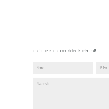
Ich freue mich über deine Nachricht!