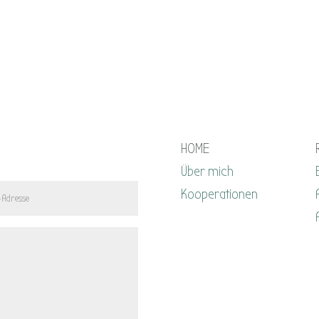
HOME
Über mich
Kooperationen