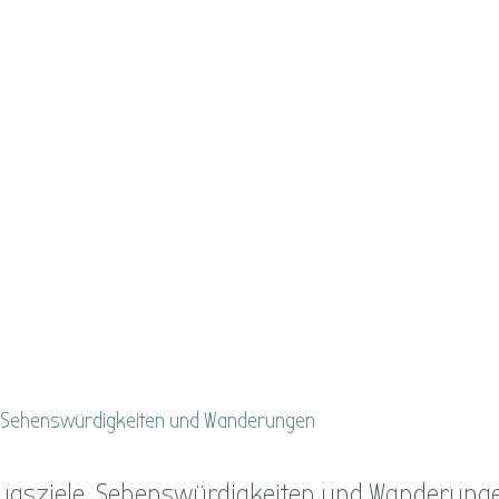
lugsziele, Sehenswürdigkeiten und Wanderung