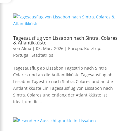
Tagesausflug von Lissabon nach Sintra, Colares
& Atlantikküste
von
Alina
|
05. März 2026
|
Europa
,
Kurztrip
,
Portugal
,
Städtetrips
Tagesausflug ab Lissabon Tagestrip nach Sintra,
Colares und an die Antlantikküste Tagesausflug ab
Lissabon Tagestrip nach Sintra, Colares und an die
Antlantikküste Ein Tagesausflug von Lissabon nach
Sintra, Colares und entlang der Atlantikküste ist
ideal, um die...