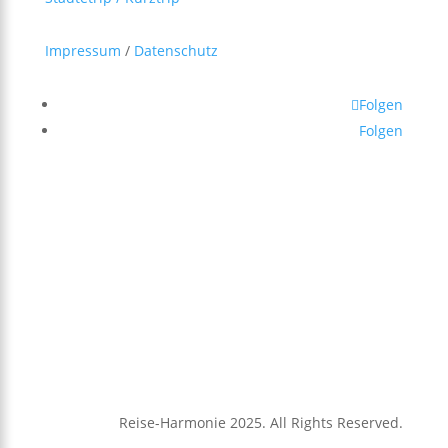
Impressum
/
Datenschutz
Folgen
Folgen
Reise-Harmonie 2025. All Rights Reserved.