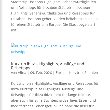
Städtetrip Lissabon Highlights, Sehenswürdigkeiten
und Reisetipps für Lissabon Städtetrip Lissabon
Highlights, Sehenswürdigkeiten und Reisetipps für
Lissabon Lissabon gehört zu den beliebtesten Zielen
für einen Städtetrip in Europa. Die Stadt begeistert
mit...
Kurztrip Ibiza – Highlights, Ausflüge und
Reisetipps
von
Alina
|
09. Feb. 2026
|
Europa
,
Kurztrip
,
Spanien
Kurztrip Ibiza Highlights, Ausflüge und Reisetipps für
Ibiza Kurztrip Ibiza Highlights, Ausflüge und
Reisetipps für Ibiza Ibiza steht für lange Nächte,
aber auch für stille Buchten, großartiges Essen und
mediterranes Lebensgefühl. Ich habe die Insel für