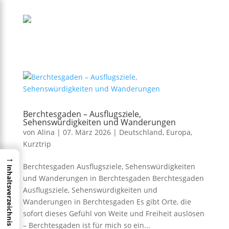
Berchtesgaden – Ausflugsziele,
Sehenswürdigkeiten und Wanderungen
von
Alina
|
07. März 2026
|
Deutschland
,
Europa
,
Kurztrip
→
Berchtesgaden Ausflugsziele, Sehenswürdigkeiten
Inhaltsverzeichnis
und Wanderungen in Berchtesgaden Berchtesgaden
Ausflugsziele, Sehenswürdigkeiten und
Wanderungen in Berchtesgaden Es gibt Orte, die
sofort dieses Gefühl von Weite und Freiheit auslösen
– Berchtesgaden ist für mich so ein...