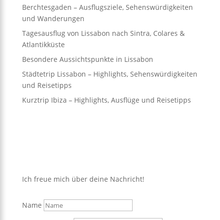
Berchtesgaden – Ausflugsziele, Sehenswürdigkeiten
und Wanderungen
Tagesausflug von Lissabon nach Sintra, Colares &
Atlantikküste
Besondere Aussichtspunkte in Lissabon
Städtetrip Lissabon – Highlights, Sehenswürdigkeiten
und Reisetipps
Kurztrip Ibiza – Highlights, Ausflüge und Reisetipps
Ich freue mich über deine Nachricht!
Name