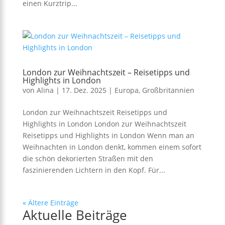
einen Kurztrip...
London zur Weihnachtszeit – Reisetipps und
Highlights in London
von
Alina
|
17. Dez. 2025
|
Europa
,
Großbritannien
London zur Weihnachtszeit Reisetipps und
Highlights in London London zur Weihnachtszeit
Reisetipps und Highlights in London Wenn man an
Weihnachten in London denkt, kommen einem sofort
die schön dekorierten Straßen mit den
faszinierenden Lichtern in den Kopf. Für...
« Ältere Einträge
Aktuelle Beiträge