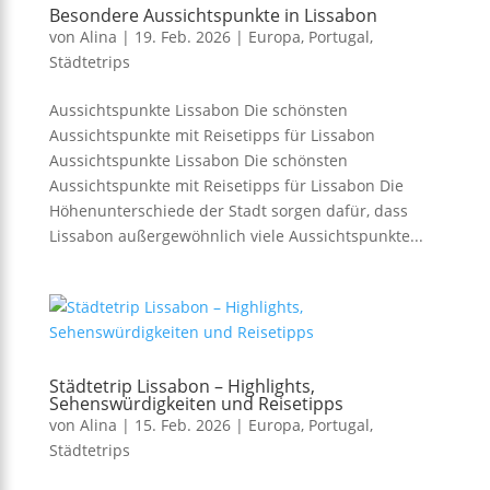
Besondere Aussichtspunkte in Lissabon
von
Alina
|
19. Feb. 2026
|
Europa
,
Portugal
,
Städtetrips
Aussichtspunkte Lissabon Die schönsten
Aussichtspunkte mit Reisetipps für Lissabon
Aussichtspunkte Lissabon Die schönsten
Aussichtspunkte mit Reisetipps für Lissabon Die
Höhenunterschiede der Stadt sorgen dafür, dass
Lissabon außergewöhnlich viele Aussichtspunkte...
Städtetrip Lissabon – Highlights,
Sehenswürdigkeiten und Reisetipps
von
Alina
|
15. Feb. 2026
|
Europa
,
Portugal
,
Städtetrips