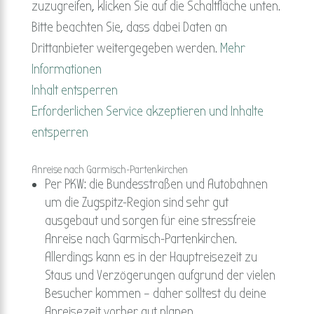
zuzugreifen, klicken Sie auf die Schaltfläche unten.
Bitte beachten Sie, dass dabei Daten an
Drittanbieter weitergegeben werden.
Mehr
Informationen
Inhalt entsperren
Erforderlichen Service akzeptieren und Inhalte
entsperren
Anreise nach Garmisch-Partenkirchen
Per PKW: die Bundesstraßen und Autobahnen
um die Zugspitz-Region sind sehr gut
ausgebaut und sorgen für eine stressfreie
Anreise nach Garmisch-Partenkirchen.
Allerdings kann es in der Hauptreisezeit zu
Staus und Verzögerungen aufgrund der vielen
Besucher kommen – daher solltest du deine
Anreisezeit vorher gut planen.