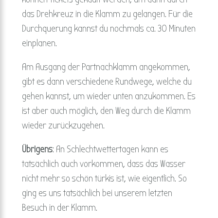
das Drehkreuz in die Klamm zu gelangen. Für die
Durchquerung kannst du nochmals ca. 30 Minuten
einplanen.
Am Ausgang der Partnachklamm angekommen,
gibt es dann verschiedene Rundwege, welche du
gehen kannst, um wieder unten anzukommen. Es
ist aber auch möglich, den Weg durch die Klamm
wieder zurückzugehen.
Übrigens
: An Schlechtwettertagen kann es
tatsächlich auch vorkommen, dass das Wasser
nicht mehr so schön türkis ist, wie eigentlich. So
ging es uns tatsächlich bei unserem letzten
Besuch in der Klamm.