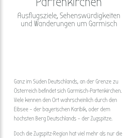
Partenkirchen
Ausflugsziele, Sehenswürdigkeiten
und Wanderungen um Garmisch
Ganz im Süden Deutschlands, an der Grenze zu
Österreich befindet sich Garmisch-Partenkirchen.
Viele kennen den Ort wahrscheinlich durch den
Eibsee – der bayerischen Karibik, oder dem
höchsten Berg Deutschlands – der Zugspitze.
Doch die Zugspitz-Region hat viel mehr als nur die