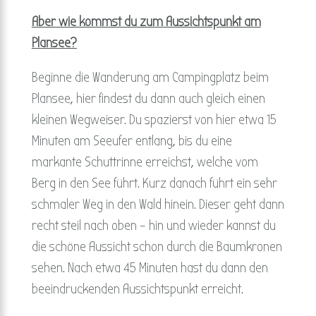
Aber wie kommst du zum Aussichtspunkt am
Plansee?
Beginne die Wanderung am Campingplatz beim
Plansee, hier findest du dann auch gleich einen
kleinen Wegweiser. Du spazierst von hier etwa 15
Minuten am Seeufer entlang, bis du eine
markante Schuttrinne erreichst, welche vom
Berg in den See führt. Kurz danach führt ein sehr
schmaler Weg in den Wald hinein. Dieser geht dann
recht steil nach oben – hin und wieder kannst du
die schöne Aussicht schon durch die Baumkronen
sehen. Nach etwa 45 Minuten hast du dann den
beeindruckenden Aussichtspunkt erreicht.