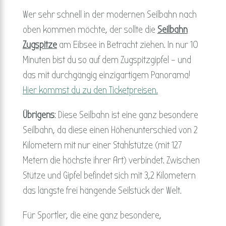
Wer sehr schnell in der modernen Seilbahn nach
oben kommen möchte, der sollte die
Seilbahn
Zugspitze
am Eibsee in Betracht ziehen. In nur 10
Minuten bist du so auf dem Zugspitzgipfel – und
das mit durchgängig einzigartigem Panorama!
Hier kommst du zu den Ticketpreisen.
Übrigens
: Diese Seilbahn ist eine ganz besondere
Seilbahn, da diese einen Höhenunterschied von 2
Kilometern mit nur einer Stahlstütze (mit 127
Metern die höchste ihrer Art) verbindet. Zwischen
Stütze und Gipfel befindet sich mit 3,2 Kilometern
das längste frei hängende Seilstück der Welt.
Für Sportler, die eine ganz besondere,