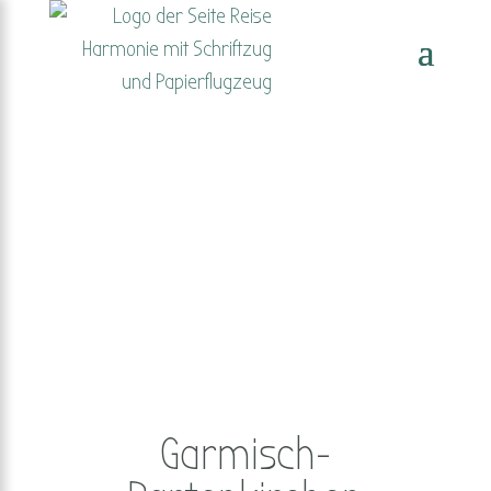
Garmisch-