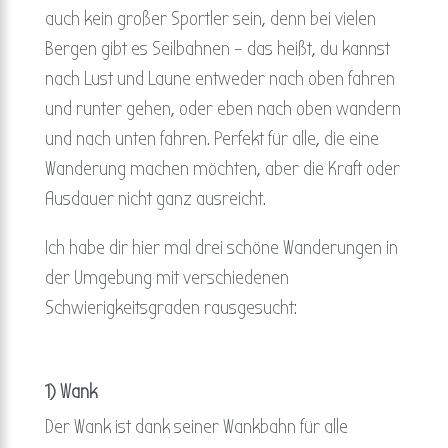
auch kein großer Sportler sein, denn bei vielen
Bergen gibt es Seilbahnen – das heißt, du kannst
nach Lust und Laune entweder nach oben fahren
und runter gehen, oder eben nach oben wandern
und nach unten fahren. Perfekt für alle, die eine
Wanderung machen möchten, aber die Kraft oder
Ausdauer nicht ganz ausreicht.
Ich habe dir hier mal drei schöne Wanderungen in
der Umgebung mit verschiedenen
Schwierigkeitsgraden rausgesucht:
1) Wank
Der Wank ist dank seiner Wankbahn für alle