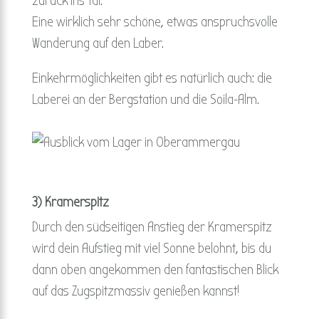
zurück ins Tal.
Eine wirklich sehr schöne, etwas anspruchsvolle
Wanderung auf den Laber.
Einkehrmöglichkeiten gibt es natürlich auch: die
Laberei an der Bergstation und die Soila-Alm.
3) Kramerspitz
Durch den südseitigen Anstieg der Kramerspitz
wird dein Aufstieg mit viel Sonne belohnt, bis du
dann oben angekommen den fantastischen Blick
auf das Zugspitzmassiv genießen kannst!