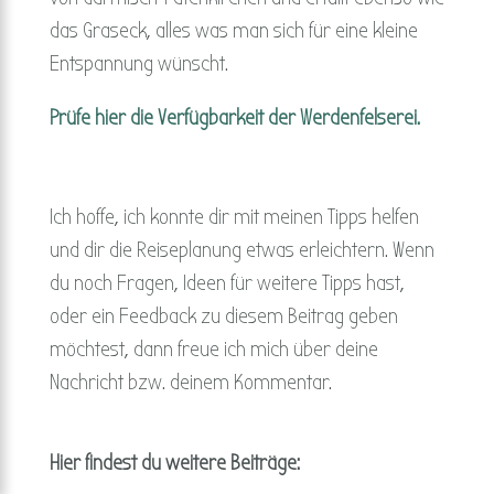
das Graseck, alles was man sich für eine kleine
Entspannung wünscht.
Prüfe hier die Verfügbarkeit der Werdenfelserei.
Ich hoffe, ich konnte dir mit meinen Tipps helfen
und dir die Reiseplanung etwas erleichtern. Wenn
du noch Fragen, Ideen für weitere Tipps hast,
oder ein Feedback zu diesem Beitrag geben
möchtest, dann freue ich mich über deine
Nachricht bzw. deinem Kommentar.
Hier findest du weitere Beiträge: