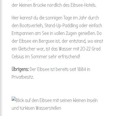
der kleinen Brücke nördlich des Eibsee-Hotels.
Hier kannst du die sonnigen Tage im Jahr durch
den Bootsverleih, Stand-Up-Paddling oder einfach
Entspannen am See in vollen Zügen genießen. Da
der Eibsee ein Bergsee ist, der entstand, wo einst
ein Gletscher war, ist das Wasser mit 20-22 Grad
Celsius im Sommer sehr erfrischend!
Übrigens:
Der Eibsee ist bereits seit 1884 in
Privatbesitz.