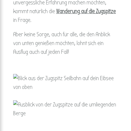
unvergessliche Erfahrung machen möchten,
kommt natürlich die
Wanderung auf die Zugspitze
in Frage.
Aber keine Sorge, auch für alle, die den Anblick
von unten genießen möchten, lohnt sich ein
Ausflug auch auf jeden Fall!