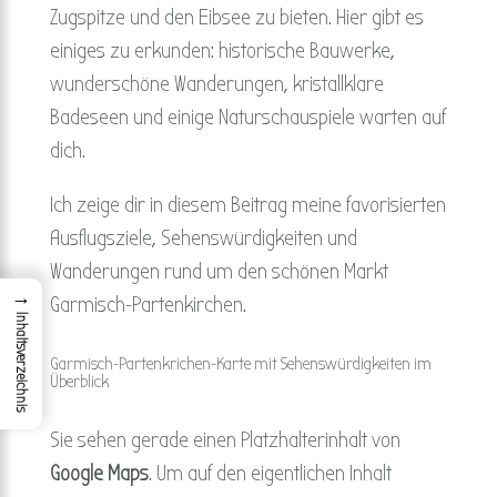
Zugspitze und den Eibsee zu bieten. Hier gibt es
einiges zu erkunden: historische Bauwerke,
wunderschöne Wanderungen, kristallklare
Badeseen und einige Naturschauspiele warten auf
dich.
Ich zeige dir in diesem Beitrag meine favorisierten
Ausflugsziele, Sehenswürdigkeiten und
Wanderungen rund um den schönen Markt
→
Garmisch-Partenkirchen.
Inhaltsverzeichnis
Garmisch-Partenkrichen-Karte mit Sehenswürdigkeiten im
Überblick
Sie sehen gerade einen Platzhalterinhalt von
Google Maps
. Um auf den eigentlichen Inhalt