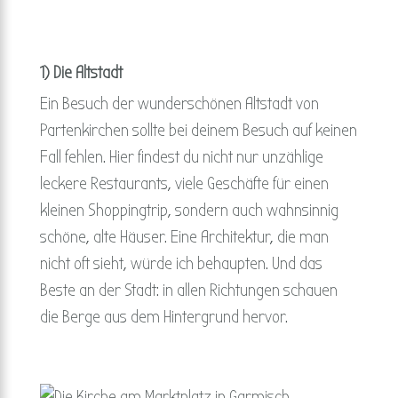
1) Die Altstadt
Ein Besuch der wunderschönen Altstadt von
Partenkirchen sollte bei deinem Besuch auf keinen
Fall fehlen. Hier findest du nicht nur unzählige
leckere Restaurants, viele Geschäfte für einen
kleinen Shoppingtrip, sondern auch wahnsinnig
schöne, alte Häuser. Eine Architektur, die man
nicht oft sieht, würde ich behaupten. Und das
Beste an der Stadt: in allen Richtungen schauen
die Berge aus dem Hintergrund hervor.