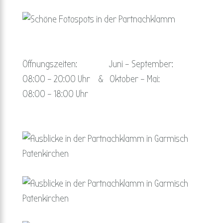
Öffnungszeiten: Juni – September:
08:00 – 20:00 Uhr & Oktober – Mai:
08:00 – 18:00 Uhr