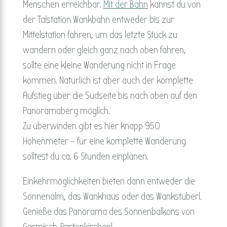
Menschen erreichbar.
Mit der Bahn
kannst du von
der Talstation Wankbahn entweder bis zur
Mittelstation fahren, um das letzte Stück zu
wandern oder gleich ganz nach oben fahren,
sollte eine kleine Wanderung nicht in Frage
kommen. Natürlich ist aber auch der komplette
Aufstieg über die Südseite bis nach oben auf den
Panoramaberg möglich.
Zu überwinden gibt es hier knapp 950
Höhenmeter – für eine komplette Wanderung
solltest du ca. 6 Stunden einplanen.
Einkehrmöglichkeiten bieten dann entweder die
Sonnenalm, das Wankhaus oder das Wankstüberl.
Genieße das Panorama des Sonnenbalkons von