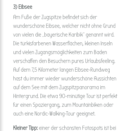
3) Eibsee
Am Fuße der Zugspitze befindet sich der
wunderschöne Eibsee, welcher nicht ohne Grund
von vielen die „bayerische Karibik“ genannt wird.
Die türkisfarbenen Wasserflächen, kleinen Inseln
und vielen Zugangsmöglichkeiten zum Baden
verschaffen den Besuchern pures Urlaubsfeeling.
Auf dem 7,5 Kilometer langen Eibsee-Rundweg
hast du immer wieder wunderschöne Aussichten
auf dem See mit dem Zugspitzpanorama im
Hintergrund. Die etwa 90-minütige Tour ist perfekt
für einen Spaziergang, zum Mountainbiken oder
auch eine Nordic-Walking-Tour geeignet.
Kleiner Tipp:
einer der schönsten Fotospots ist bei