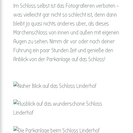
Im Schloss selbst ist das Fotografieren verboten –
was vielleicht gar nicht so schlecht ist, denn dann
bleibt ja quasi nichts anderes über, als dieses
Märchenschloss von innen und außen mit eigenen
Augen zu sehen. Nimm dir vor oder nach deiner
Führung ein paar Stunden Zeit und genieße den
Anblick von der Parkanlage auf das Schloss!