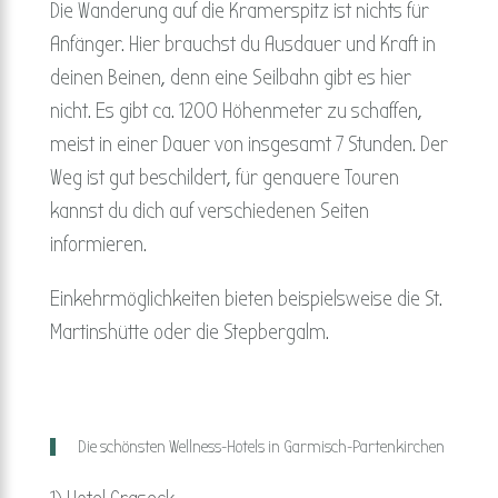
Die Wanderung auf die Kramerspitz ist nichts für
Anfänger. Hier brauchst du Ausdauer und Kraft in
deinen Beinen, denn eine Seilbahn gibt es hier
nicht. Es gibt ca. 1200 Höhenmeter zu schaffen,
meist in einer Dauer von insgesamt 7 Stunden. Der
Weg ist gut beschildert, für genauere Touren
kannst du dich auf verschiedenen Seiten
informieren.
Einkehrmöglichkeiten bieten beispielsweise die St.
Martinshütte oder die Stepbergalm.
Die schönsten Wellness-Hotels in Garmisch-Partenkirchen