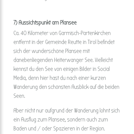
7) Aussichtspunkt am Plansee
Ca. 40 Kilometer von Garmisch-Partenkirchen
entfernt in der Gemeinde Reutte in Tirol befindet
sich der wunderschöne Plansee mit
danebenliegenden Heiterwanger See. Vielleicht
kennst du den See von einigen Bilder in Social
Media, denn hier hast du nach einer kurzen
Wanderung den schönsten Ausblick auf die beiden
Seen.
Aber nicht nur aufgrund der Wanderung lohnt sich
ein Ausflug zum Plansee, sondern auch zum
Baden und / oder Spazieren in der Region.