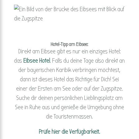
Hotel-Tipp am Eibsee:
Direkt am Eibsee gibt es nur ein einziges Hotel:
das
Eibsee Hotel
. Falls du deine Tage also direkt an
der bayerischen Karibik verbringen möchtest,
dann ist dieses Hotel das Richtige für Dich! Sei
einer der Ersten am See oder auf der Zugspitze.
Suche dir deinen persönlichen Lieblingsplatz am
See in Ruhe aus und genieße die Umgebung ohne
die Touristenmassen.
Prüfe hier die Verfügbarkeit.