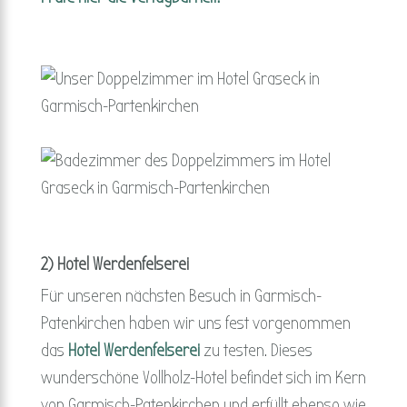
2) Hotel Werdenfelserei
Für unseren nächsten Besuch in Garmisch-
Patenkirchen haben wir uns fest vorgenommen
das
Hotel Werdenfelserei
zu testen. Dieses
wunderschöne Vollholz-Hotel befindet sich im Kern
von Garmisch-Patenkirchen und erfüllt ebenso wie