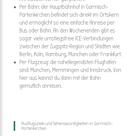
Per Bahn: der Hauptbahnhof in Garmisch-
Partenkirchen befindet sich direkt im Ortskern
und ermöglicht so eine einfache Anreise per
Bus oder Bahn. An den Wochenenden gibt es
sogar viele umstiegsfreie ICE-Verbindungen
zwischen der Zugspitz-Region und Städten wie
Berlin, Köln, Hamburg, München oder Frankfurt.
Per Flugzeug: die naheliegendsten Flughäfen
sind: München, Memmingen und Innsbruck. Von
hier aus kannst du dann mit der Bahn
gemütlich anreisen.
Ausflugsziele und Sehenswürdigkeiten in Garmisch-
Partenkirchen