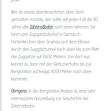
jeder.
Wer es etwas abenteuerlicher, aber doch
gemütlich möchte, der sollte auf jeden Fall die 90
Jahre alte
Zahnradbahn
nach oben nehmen. Sie
führt vom Zugspitzbahnhof in Garmisch-
Partenkirchen über Grainau und dem Eibsee
durch den Zugspitztunnel nach oben bis zum Platt
der Zugspitze auf 2600 Metern. Von dort aus
kannst du dann mit der Gletscherbahn bis zur
Bergstation auf knapp 3000 Meter nach oben
kommen.
Übrigens
: In der Bergstation findest du eine sehr
interessante Ausstellung zur Geschichte der
Zahnradbahn.