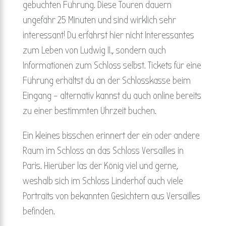
gebuchten Führung. Diese Touren dauern
ungefähr 25 Minuten und sind wirklich sehr
interessant! Du erfährst hier nicht Interessantes
zum Leben von Ludwig II., sondern auch
Informationen zum Schloss selbst. Tickets für eine
Führung erhältst du an der Schlosskasse beim
Eingang – alternativ kannst du auch online bereits
zu einer bestimmten Uhrzeit buchen.
Ein kleines bisschen erinnert der ein oder andere
Raum im Schloss an das Schloss Versailles in
Paris. Hierüber las der König viel und gerne,
weshalb sich im Schloss Linderhof auch viele
Portraits von bekannten Gesichtern aus Versailles
befinden.