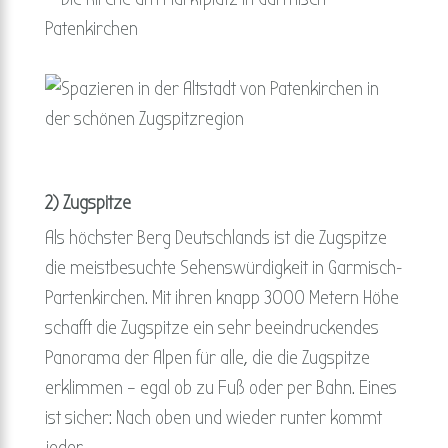
2) Zugspitze
Als höchster Berg Deutschlands ist die Zugspitze
die meistbesuchte Sehenswürdigkeit in Garmisch-
Partenkirchen. Mit ihren knapp 3000 Metern Höhe
schafft die Zugspitze ein sehr beeindruckendes
Panorama der Alpen für alle, die die Zugspitze
erklimmen – egal ob zu Fuß oder per Bahn. Eines
ist sicher: Nach oben und wieder runter kommt