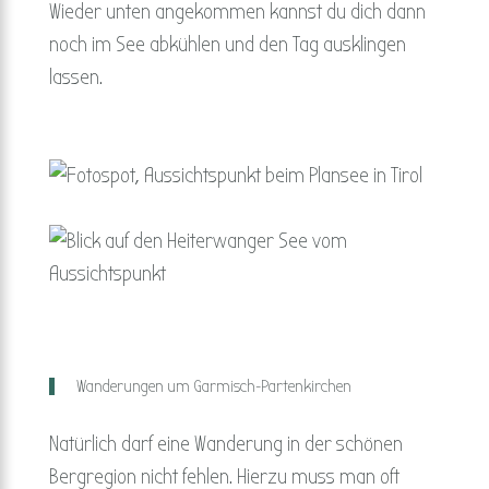
Wieder unten angekommen kannst du dich dann
noch im See abkühlen und den Tag ausklingen
lassen.
Wanderungen um Garmisch-Partenkirchen
Natürlich darf eine Wanderung in der schönen
Bergregion nicht fehlen. Hierzu muss man oft