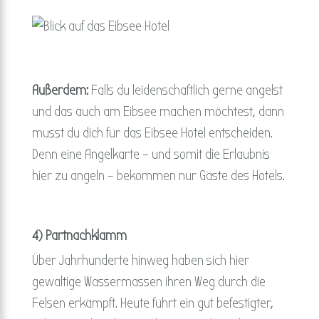
Außerdem:
Falls du leidenschaftlich gerne angelst
und das auch am Eibsee machen möchtest, dann
musst du dich für das Eibsee Hotel entscheiden.
Denn eine Angelkarte – und somit die Erlaubnis
hier zu angeln – bekommen nur Gäste des Hotels.
4) Partnachklamm
Über Jahrhunderte hinweg haben sich hier
gewaltige Wassermassen ihren Weg durch die
Felsen erkämpft. Heute führt ein gut befestigter,