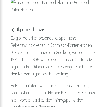
5) Olympiaschanze
Es gibt natürlich besondere, sportliche
Sehenswürdigkeiten in Garmisch-Partenkirchen!
Die Skisprungschanze am Gudiberg wurde bereits
1921 erbaut. 1936 war diese dann der Ort für die
olympischen Winderspiele, weswegen sie heute
den Namen Olympiaschanze trägt.
Falls du auf dem Weg zur Partnachklamm bist,
kommst du an einem kleinen Besuch der Schanze
nicht vorbei, da dies der Anfangspunkt der