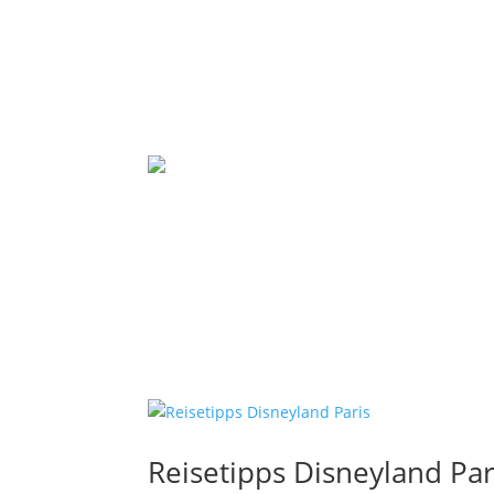
Reisetipps Disneyland Par