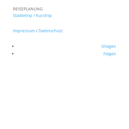
REISEPLANUNG
Städtetrip / Kurztrip
Impressum
/
Datenschutz
Folgen
Folgen