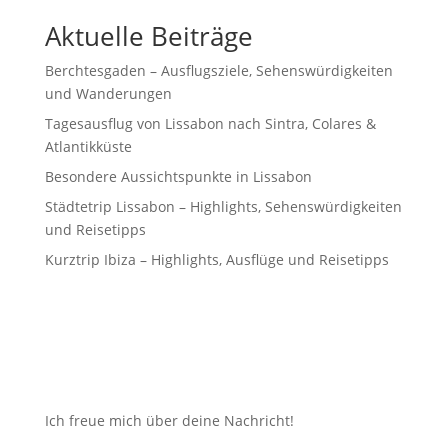
Aktuelle Beiträge
Berchtesgaden – Ausflugsziele, Sehenswürdigkeiten
und Wanderungen
Tagesausflug von Lissabon nach Sintra, Colares &
Atlantikküste
Besondere Aussichtspunkte in Lissabon
Städtetrip Lissabon – Highlights, Sehenswürdigkeiten
und Reisetipps
Kurztrip Ibiza – Highlights, Ausflüge und Reisetipps
Ich freue mich über deine Nachricht!