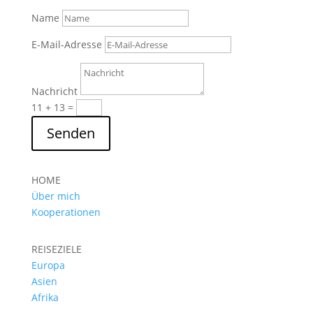
Name
E-Mail-Adresse
Nachricht
11 + 13
=
Senden
HOME
Über mich
Kooperationen
REISEZIELE
Europa
Asien
Afrika