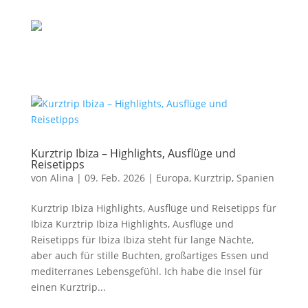
Kurztrip Ibiza – Highlights, Ausflüge und
Reisetipps
von
Alina
|
09. Feb. 2026
|
Europa
,
Kurztrip
,
Spanien
Kurztrip Ibiza Highlights, Ausflüge und Reisetipps für
Ibiza Kurztrip Ibiza Highlights, Ausflüge und
Reisetipps für Ibiza Ibiza steht für lange Nächte,
aber auch für stille Buchten, großartiges Essen und
mediterranes Lebensgefühl. Ich habe die Insel für
einen Kurztrip...