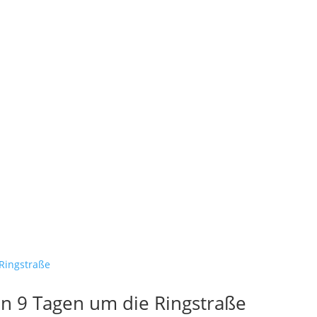
In 9 Tagen um die Ringstraße