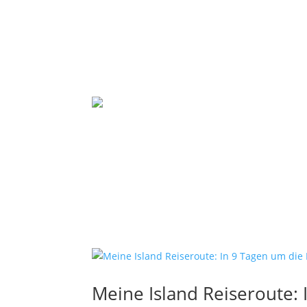
Meine Island Reiseroute: 