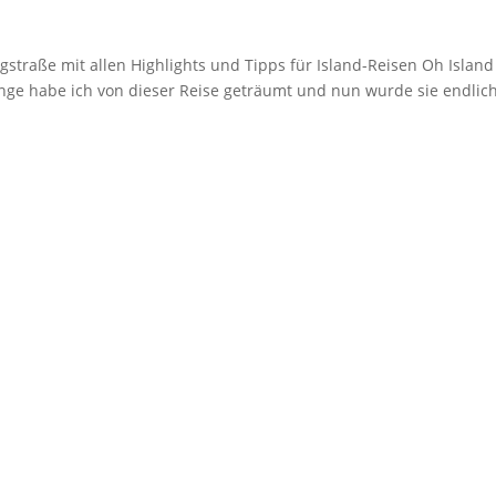
gstraße mit allen Highlights und Tipps für Island-Reisen Oh Island
lange habe ich von dieser Reise geträumt und nun wurde sie endlic