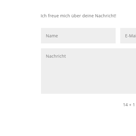
Ich freue mich über deine Nachricht!
14 + 1