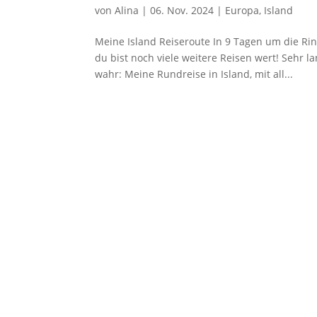
von
Alina
|
06. Nov. 2024
|
Europa
,
Island
Meine Island Reiseroute In 9 Tagen um die Rin
du bist noch viele weitere Reisen wert! Sehr 
wahr: Meine Rundreise in Island, mit all...