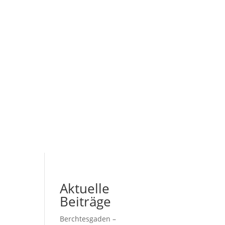
Aktuelle
Beiträge
Berchtesgaden –