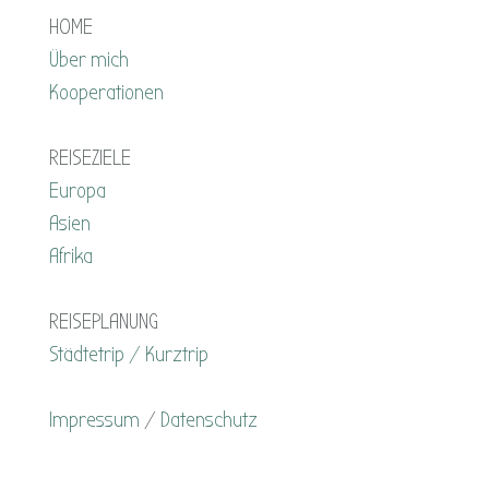
HOME
Über mich
Kooperationen
REISEZIELE
Europa
Asien
Afrika
REISEPLANUNG
Städtetrip / Kurztrip
Impressum
/
Datenschutz