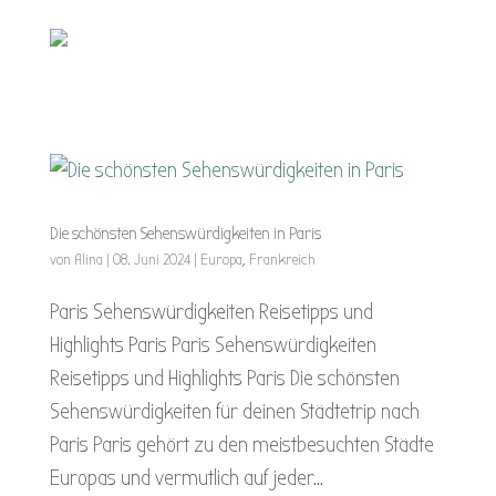
Die schönsten Sehenswürdigkeiten in Paris
von
Alina
|
08. Juni 2024
|
Europa
,
Frankreich
Paris Sehenswürdigkeiten Reisetipps und
Highlights Paris Paris Sehenswürdigkeiten
Reisetipps und Highlights Paris Die schönsten
Sehenswürdigkeiten für deinen Städtetrip nach
Paris Paris gehört zu den meistbesuchten Städte
Europas und vermutlich auf jeder...