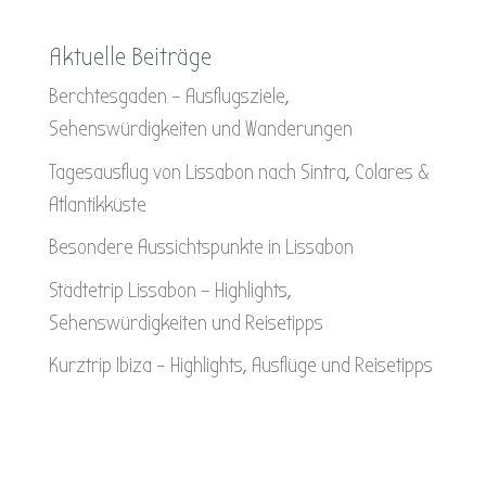
Aktuelle Beiträge
Berchtesgaden – Ausflugsziele,
Sehenswürdigkeiten und Wanderungen
Tagesausflug von Lissabon nach Sintra, Colares &
Atlantikküste
Besondere Aussichtspunkte in Lissabon
Städtetrip Lissabon – Highlights,
Sehenswürdigkeiten und Reisetipps
Kurztrip Ibiza – Highlights, Ausflüge und Reisetipps