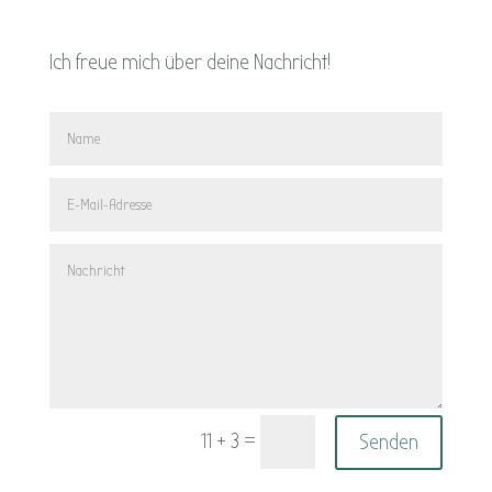
Ich freue mich über deine Nachricht!
=
Senden
11 + 3