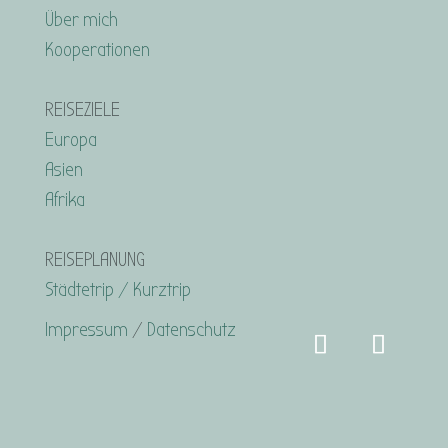
Über mich
Kooperationen
REISEZIELE
Europa
Asien
Afrika
REISEPLANUNG
Städtetrip / Kurztrip
Impressum
/
Datenschutz