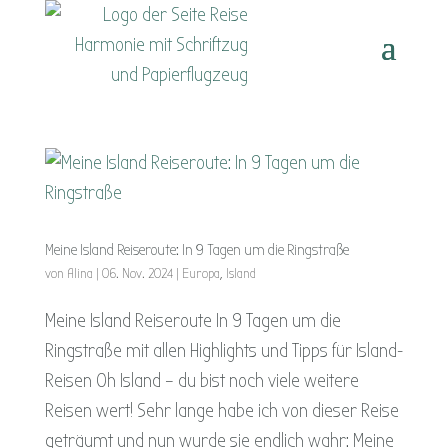
Meine Island Reiseroute: In 9 Tagen um die Ringstraße
von
Alina
|
06. Nov. 2024
|
Europa
,
Island
Meine Island Reiseroute In 9 Tagen um die
Ringstraße mit allen Highlights und Tipps für Island-
Reisen Oh Island – du bist noch viele weitere
Reisen wert! Sehr lange habe ich von dieser Reise
geträumt und nun wurde sie endlich wahr: Meine