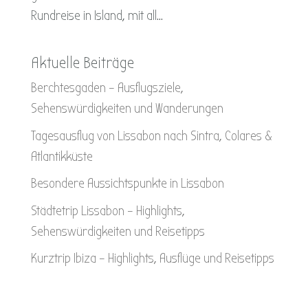
Rundreise in Island, mit all...
Aktuelle Beiträge
Berchtesgaden – Ausflugsziele,
Sehenswürdigkeiten und Wanderungen
Tagesausflug von Lissabon nach Sintra, Colares &
Atlantikküste
Besondere Aussichtspunkte in Lissabon
Städtetrip Lissabon – Highlights,
Sehenswürdigkeiten und Reisetipps
Kurztrip Ibiza – Highlights, Ausflüge und Reisetipps