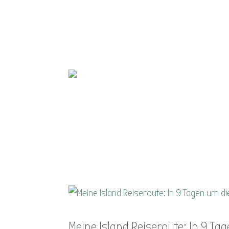
Meine Island Reiseroute: In 9 Ta