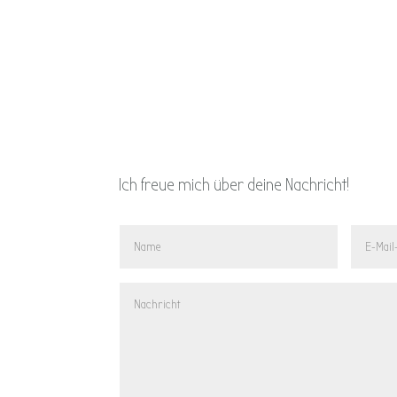
Ich freue mich über deine Nachricht!