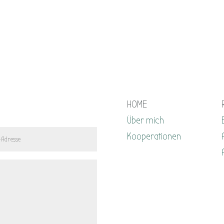
HOME
Über mich
Kooperationen