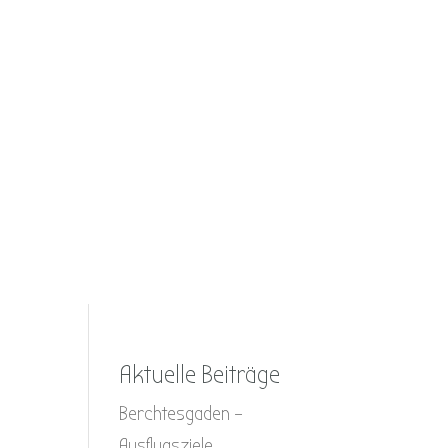
Aktuelle Beiträge
Berchtesgaden –
Ausflugsziele,