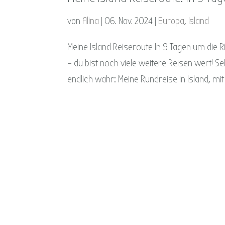
von
Alina
|
06. Nov. 2024
|
Europa
,
Island
Meine Island Reiseroute In 9 Tagen um die Ri
– du bist noch viele weitere Reisen wert! 
endlich wahr: Meine Rundreise in Island, mit a