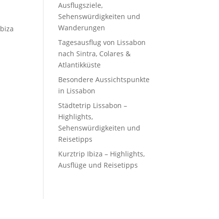
Ausflugsziele,
Sehenswürdigkeiten und
Wanderungen
Ibiza
Tagesausflug von Lissabon
nach Sintra, Colares &
Atlantikküste
Besondere Aussichtspunkte
in Lissabon
Städtetrip Lissabon –
Highlights,
Sehenswürdigkeiten und
Reisetipps
Kurztrip Ibiza – Highlights,
Ausflüge und Reisetipps