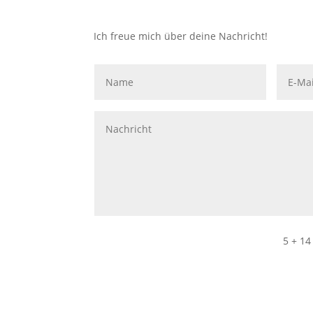
Ich freue mich über deine Nachricht!
5 + 14