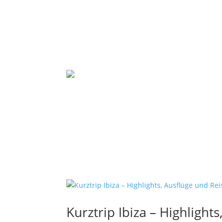
Kurztrip Ibiza – Highlight