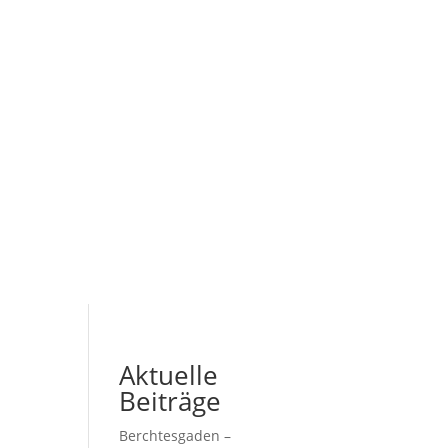
Aktuelle
Beiträge
Berchtesgaden –