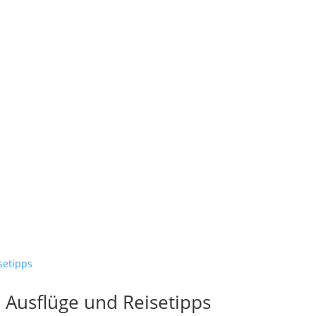
s, Ausflüge und Reisetipps