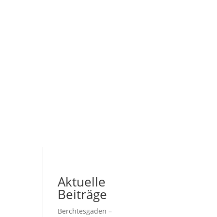
Aktuelle
Beiträge
Berchtesgaden –