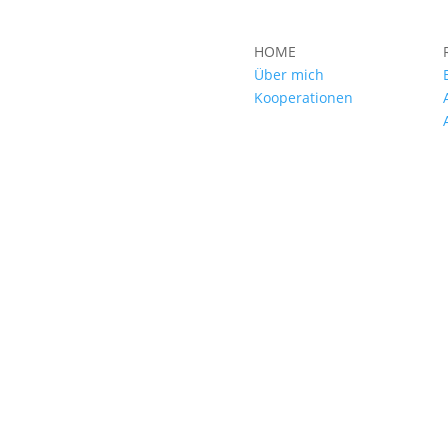
HOME
Über mich
Kooperationen