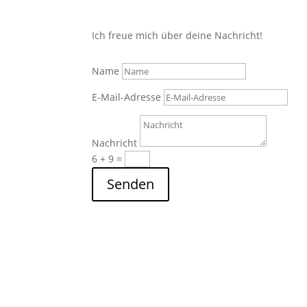
Ich freue mich über deine Nachricht!
Name
E-Mail-Adresse
Nachricht
6 + 9
=
Senden