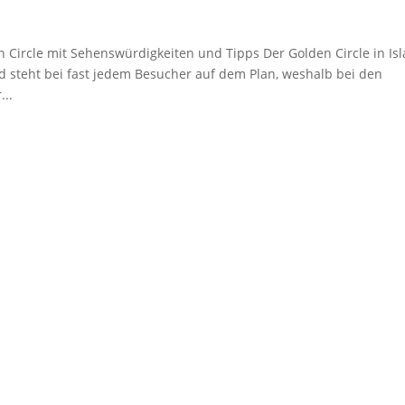
 Circle mit Sehenswürdigkeiten und Tipps Der Golden Circle in Is
d steht bei fast jedem Besucher auf dem Plan, weshalb bei den
...