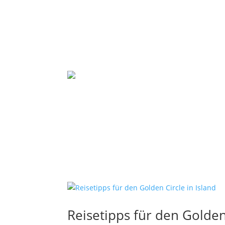
Reisetipps für den Golden 