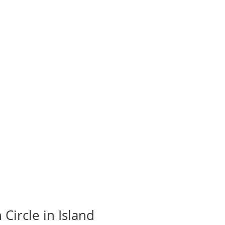
Circle in Island