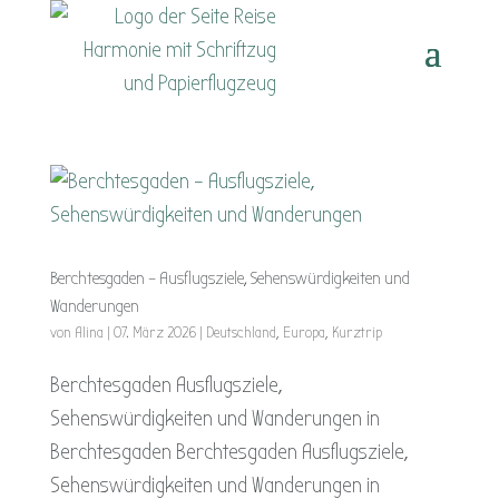
Berchtesgaden – Ausflugsziele, Sehenswürdigkeiten und
Wanderungen
von
Alina
|
07. März 2026
|
Deutschland
,
Europa
,
Kurztrip
Berchtesgaden Ausflugsziele,
Sehenswürdigkeiten und Wanderungen in
Berchtesgaden Berchtesgaden Ausflugsziele,
Sehenswürdigkeiten und Wanderungen in