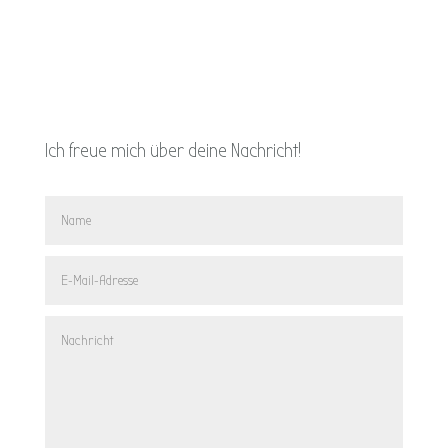
Ich freue mich über deine Nachricht!