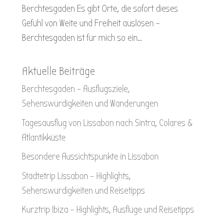
Berchtesgaden Es gibt Orte, die sofort dieses
Gefühl von Weite und Freiheit auslösen –
Berchtesgaden ist für mich so ein...
Aktuelle Beiträge
Berchtesgaden – Ausflugsziele,
Sehenswürdigkeiten und Wanderungen
Tagesausflug von Lissabon nach Sintra, Colares &
Atlantikküste
Besondere Aussichtspunkte in Lissabon
Städtetrip Lissabon – Highlights,
Sehenswürdigkeiten und Reisetipps
Kurztrip Ibiza – Highlights, Ausflüge und Reisetipps