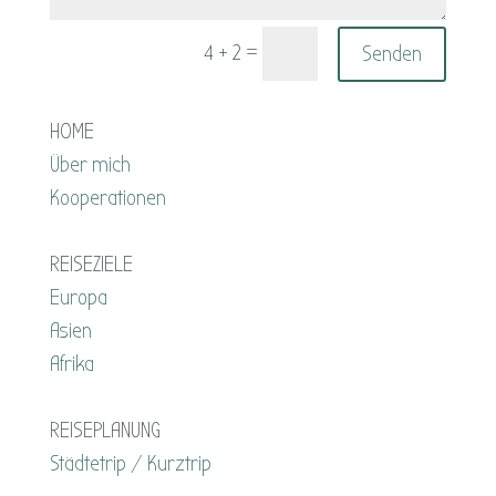
=
Senden
4 + 2
HOME
Über mich
Kooperationen
REISEZIELE
Europa
Asien
Afrika
REISEPLANUNG
Städtetrip / Kurztrip