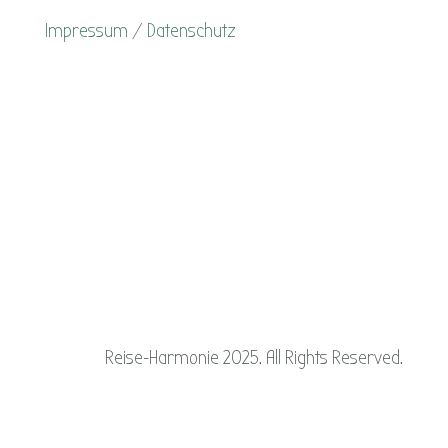
Impressum
/
Datenschutz
Reise-Harmonie 2025. All Rights Reserved.