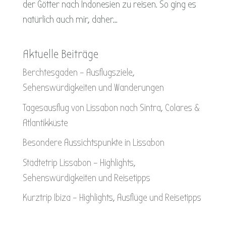
der Götter nach Indonesien zu reisen. So ging es
natürlich auch mir, daher...
Aktuelle Beiträge
Berchtesgaden – Ausflugsziele,
Sehenswürdigkeiten und Wanderungen
Tagesausflug von Lissabon nach Sintra, Colares &
Atlantikküste
Besondere Aussichtspunkte in Lissabon
Städtetrip Lissabon – Highlights,
Sehenswürdigkeiten und Reisetipps
Kurztrip Ibiza – Highlights, Ausflüge und Reisetipps