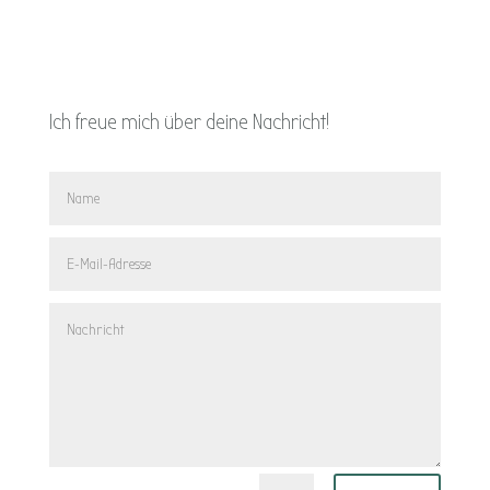
Ich freue mich über deine Nachricht!