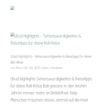
Ubud Highlights – Sehenswürdigkeiten & Reisetipps für deine
Bali-Reise
von
Alina
|
06. Feb. 2025
|
Asien
,
Indonesien
Ubud Highlights Sehenswürdigkeiten & Reisetipps
für deine Bali-Reise Bali gewann in den letzten
Jahren immer mehr an Beliebtheit. Viele
Menschen träumen davon, einmal auf die Insel