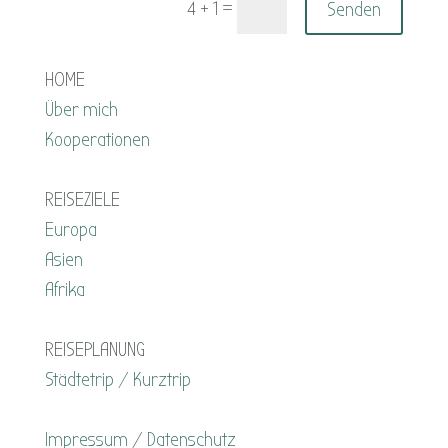
=
Senden
4 + 1
HOME
Über mich
Kooperationen
REISEZIELE
Europa
Asien
Afrika
REISEPLANUNG
Städtetrip / Kurztrip
Impressum
/
Datenschutz