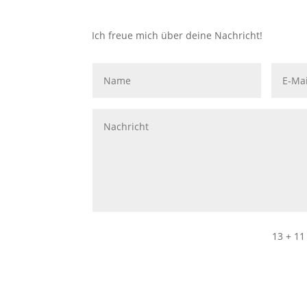
Ich freue mich über deine Nachricht!
13 + 11