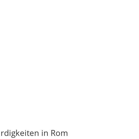
rdigkeiten in Rom