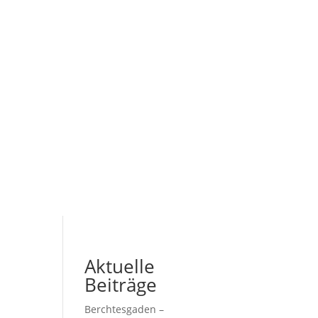
Aktuelle
Beiträge
Berchtesgaden –