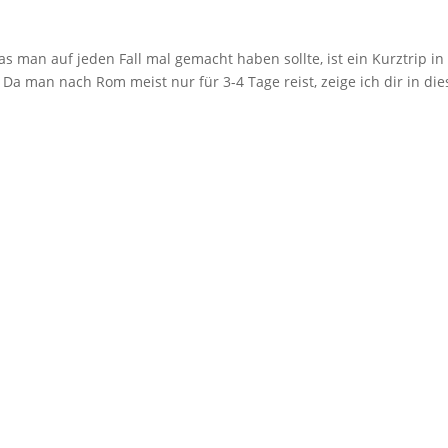
 man auf jeden Fall mal gemacht haben sollte, ist ein Kurztrip in
. Da man nach Rom meist nur für 3-4 Tage reist, zeige ich dir in di