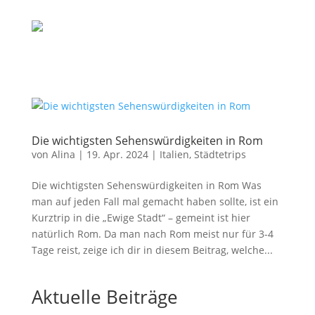
Die wichtigsten Sehenswürdigkeiten in Rom
von
Alina
|
19. Apr. 2024
|
Italien
,
Städtetrips
Die wichtigsten Sehenswürdigkeiten in Rom Was
man auf jeden Fall mal gemacht haben sollte, ist ein
Kurztrip in die „Ewige Stadt“ – gemeint ist hier
natürlich Rom. Da man nach Rom meist nur für 3-4
Tage reist, zeige ich dir in diesem Beitrag, welche...
Aktuelle Beiträge