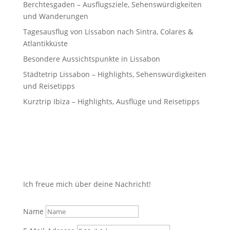
Berchtesgaden – Ausflugsziele, Sehenswürdigkeiten
und Wanderungen
Tagesausflug von Lissabon nach Sintra, Colares &
Atlantikküste
Besondere Aussichtspunkte in Lissabon
Städtetrip Lissabon – Highlights, Sehenswürdigkeiten
und Reisetipps
Kurztrip Ibiza – Highlights, Ausflüge und Reisetipps
Ich freue mich über deine Nachricht!
Name