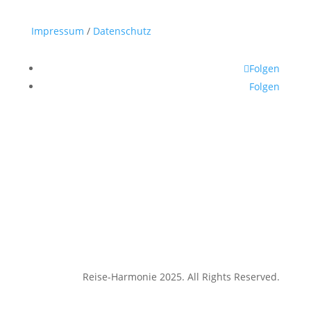
Impressum
/
Datenschutz
Folgen
Folgen
Reise-Harmonie 2025. All Rights Reserved.