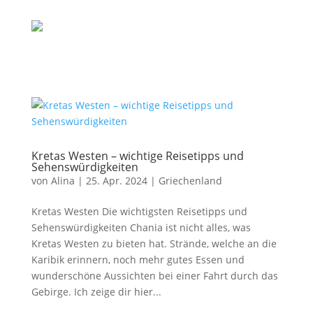
Kretas Westen – wichtige Reisetipps und
Sehenswürdigkeiten
von
Alina
|
25. Apr. 2024
|
Griechenland
Kretas Westen Die wichtigsten Reisetipps und
Sehenswürdigkeiten Chania ist nicht alles, was
Kretas Westen zu bieten hat. Strände, welche an die
Karibik erinnern, noch mehr gutes Essen und
wunderschöne Aussichten bei einer Fahrt durch das
Gebirge. Ich zeige dir hier...