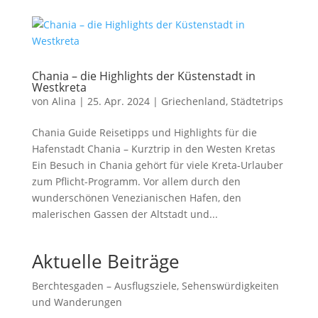
Chania – die Highlights der Küstenstadt in
Westkreta
von
Alina
|
25. Apr. 2024
|
Griechenland
,
Städtetrips
Chania Guide Reisetipps und Highlights für die
Hafenstadt Chania – Kurztrip in den Westen Kretas
Ein Besuch in Chania gehört für viele Kreta-Urlauber
zum Pflicht-Programm. Vor allem durch den
wunderschönen Venezianischen Hafen, den
malerischen Gassen der Altstadt und...
Aktuelle Beiträge
Berchtesgaden – Ausflugsziele, Sehenswürdigkeiten
und Wanderungen