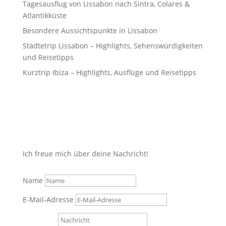
Tagesausflug von Lissabon nach Sintra, Colares &
Atlantikküste
Besondere Aussichtspunkte in Lissabon
Städtetrip Lissabon – Highlights, Sehenswürdigkeiten
und Reisetipps
Kurztrip Ibiza – Highlights, Ausflüge und Reisetipps
Ich freue mich über deine Nachricht!
Name
E-Mail-Adresse