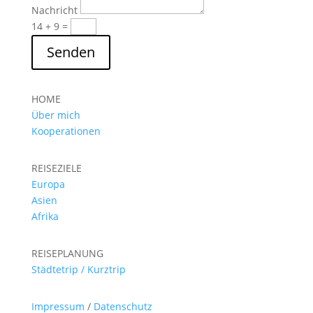
Nachricht
14 + 9
=
Senden
HOME
Über mich
Kooperationen
REISEZIELE
Europa
Asien
Afrika
REISEPLANUNG
Städtetrip / Kurztrip
Impressum
/
Datenschutz