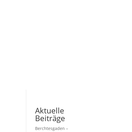
Aktuelle
Beiträge
Berchtesgaden –