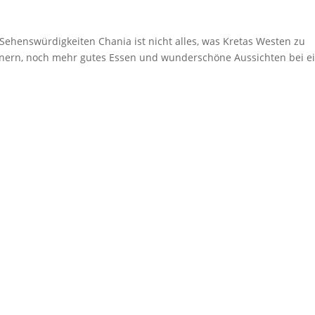
Sehenswürdigkeiten Chania ist nicht alles, was Kretas Westen zu
rinnern, noch mehr gutes Essen und wunderschöne Aussichten bei e