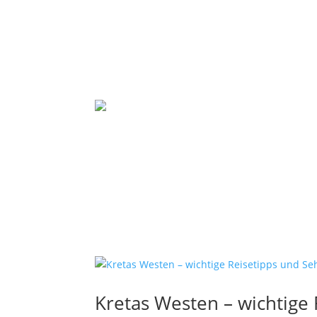
Kretas Westen – wichtige