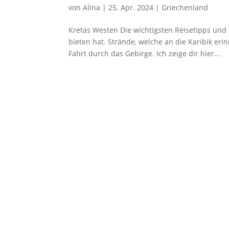
von
Alina
|
25. Apr. 2024
|
Griechenland
Kretas Westen Die wichtigsten Reisetipps und 
bieten hat. Strände, welche an die Karibik e
Fahrt durch das Gebirge. Ich zeige dir hier...