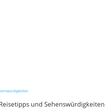
 Reisetipps und Sehenswürdigkeiten